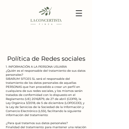
Política de Redes sociales
1. INFORMACIÓN A LA PERSONA USUARIA
¿Quién es el responsable del tratamiento de sus datos
personales?
SIBARUM SITGES SL será el responsable del
tratamiento de los datos personales de aquellas
PERSONAS que han procedido a crear un perfil en
cualquiera de sus redes sociales, y los mismos serán
tratados de conformidad con lo dispuesto en el
Reglamento (UE) 2016/679, de 27 de abril (GDPR), la
Ley Orgánica 3/2018, de 5 de diciembre (LOPDGDD), y
la Ley de Servicios de la Sociedad de la Información y
Comercio Electrónico (LSSI), facilitando la siguiente
información del tratamiento:
¿Para qué tratamos sus datos personales?
Finalidad del tratamiento: para mantener una relación