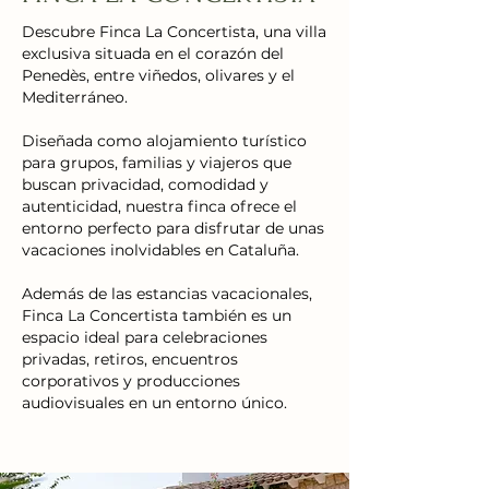
Descubre Finca La Concertista, una villa
exclusiva situada en el corazón del
Penedès, entre viñedos, olivares y el
Mediterráneo.
Diseñada como alojamiento turístico
para grupos, familias y viajeros que
buscan privacidad, c
omodidad y
autenticidad, nuestra finca ofrece el
entorno perfecto para disfrutar de unas
vacaciones inolvidables en Cataluña.
Además de las estancias vacacionales,
Finca La Concertista también es un
espacio ideal para celebraciones
privadas, retiros, encuentros
corporativos y producciones
audiovisuales en un entorno único.