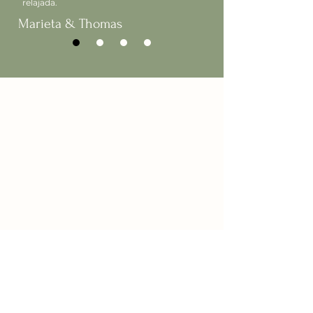
relajada.
Marieta & Thomas