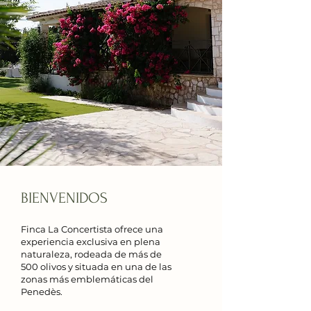
BIENVENIDOS
Finca La Concertista ofrece una
experiencia exclusiva en plena
naturaleza, rodeada de más de
500 olivos y situada en una de las
zonas más emblemáticas del
Penedès.