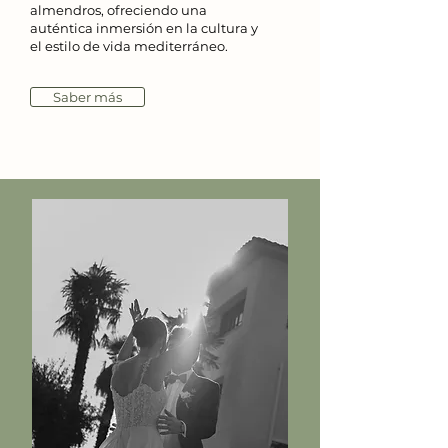
almendros, ofreciendo una
auténtica inmersión en la cultura y
el estilo de vida mediterráneo.
Saber más