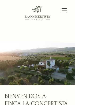
BIENVENIDOS A
FINCA LA CONCERTISTA